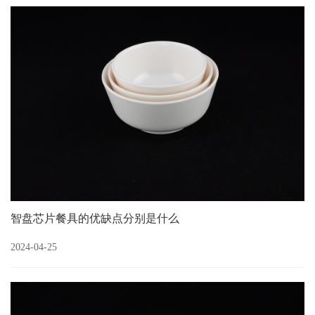
智盘芯片餐具的优缺点分别是什么
2024-04-25