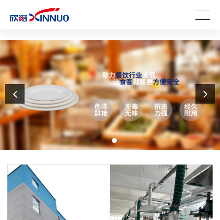
Error fetching content: 无法连接到远程服务器