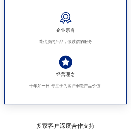
企业宗旨
造优质的产品，做诚信的服务
经营理念
十年如一日·专注于为客户创造产品价值!
多家客户深度合作支持