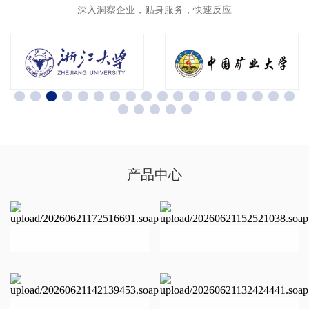
深入洞察企业，贴身服务，快速反应
产品中心