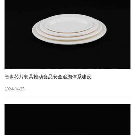
智盘芯片餐具推动食品安全追溯体系建设
2024-04-25