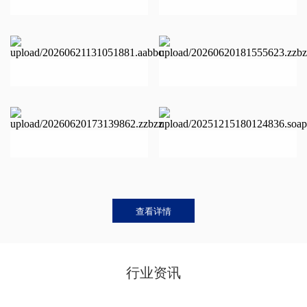
查看详情
行业资讯