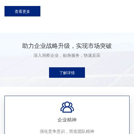
查看更多
助力企业战略升级，实现市场突破
深入洞察企业，贴身服务，快速反应
了解详情
企业精神
强化竞争意识，营造团队精神